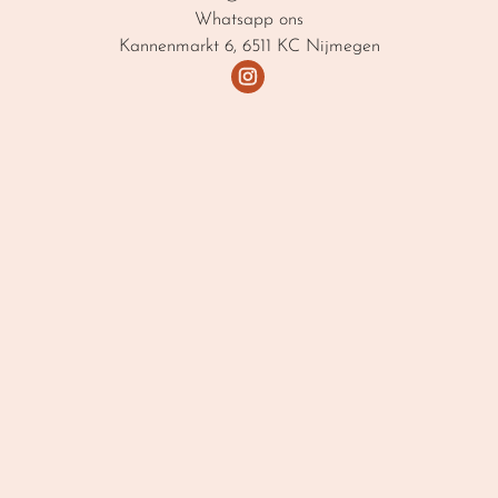
Whatsapp ons
Kannenmarkt 6, 6511 KC Nijmegen