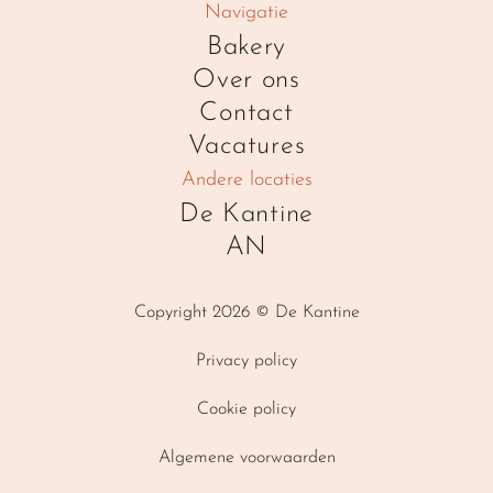
Navigatie
Bakery
Over ons
Contact
Vacatures
Andere locaties
De Kantine
AN
Copyright 2026 © De Kantine
Privacy policy
Cookie policy
Algemene voorwaarden