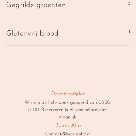
2
Gegrilde groenten
1
Glutenvrij brood
Openingstijden
Wij zijn de hele week geopend van 08.30-
17.00. Reserveren is bij ons helaas niet 
mogelijk.
Bairro Alto
Contact@bairroalto.nl