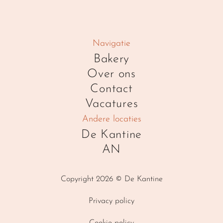
Navigatie
Bakery
Over ons
Contact
Vacatures
Andere locaties
De Kantine
AN
Copyright 2026 © De Kantine
Privacy policy