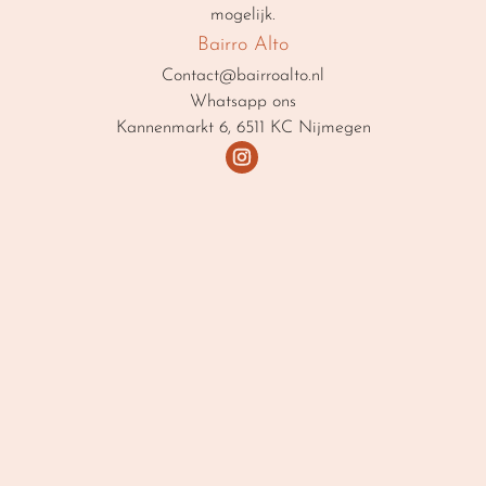
mogelijk.
Bairro Alto
Contact@bairroalto.nl
Whatsapp ons
Kannenmarkt 6, 6511 KC Nijmegen