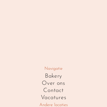
Navigatie
Bakery
Over ons
Contact
Vacatures
Andere locaties