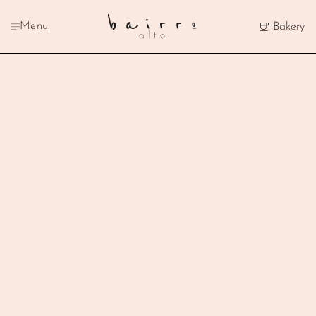
Menu
Bakery