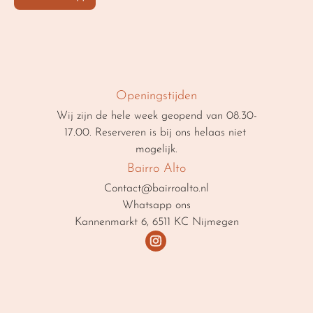
Openingstijden
Wij zijn de hele week geopend van 08.30-
17.00. Reserveren is bij ons helaas niet 
mogelijk.
Bairro Alto
Contact@bairroalto.nl
Whatsapp ons
Kannenmarkt 6, 6511 KC Nijmegen