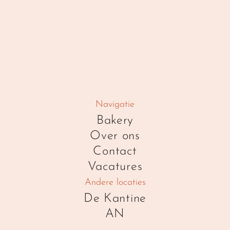
Navigatie
Bakery
Over ons
Contact
Vacatures
Andere locaties
De Kantine
AN