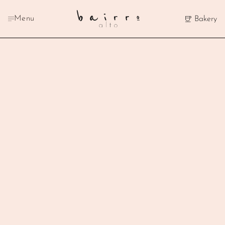
Menu
Bakery