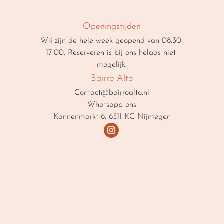
Openingstijden
Wij zijn de hele week geopend van 08.30-
17.00. Reserveren is bij ons helaas niet 
mogelijk.
Bairro Alto
Contact@bairroalto.nl
Whatsapp ons
Kannenmarkt 6, 6511 KC Nijmegen