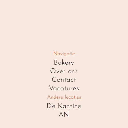
Navigatie
Bakery
Over ons
Contact
Vacatures
Andere locaties
De Kantine
AN