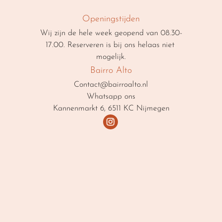
Openingstijden
Wij zijn de hele week geopend van 08.30-
17.00. Reserveren is bij ons helaas niet 
mogelijk.
Bairro Alto
Contact@bairroalto.nl
Whatsapp ons
Kannenmarkt 6, 6511 KC Nijmegen