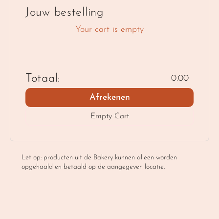
Jouw bestelling
Your cart is empty
Totaal:
0.00
Afrekenen
Empty Cart
Let op: producten uit de Bakery kunnen alleen worden 
opgehaald en betaald op de aangegeven locatie.