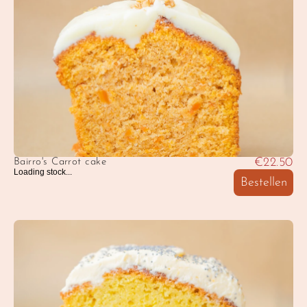
€22.50
Bairro's Carrot cake
Loading stock...
Bestellen