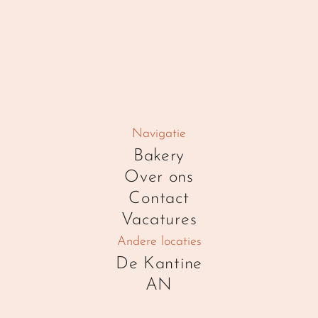
Navigatie
Bakery
Over ons
Contact
Vacatures
Andere locaties
De Kantine
AN