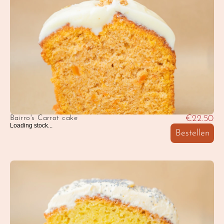
€22.50
Bairro's Carrot cake
Loading stock...
Bestellen