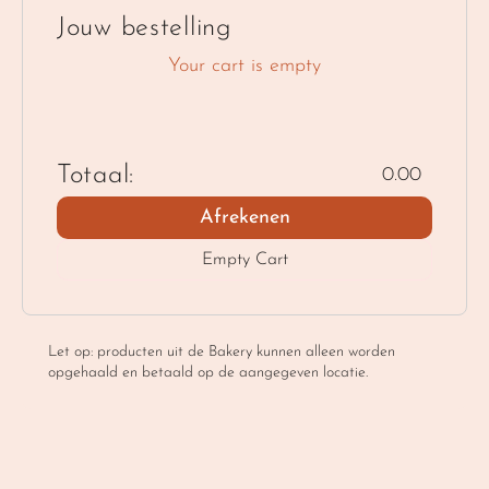
Jouw bestelling
Your cart is empty
Totaal:
0.00
Afrekenen
Empty Cart
Let op: producten uit de Bakery kunnen alleen worden 
opgehaald en betaald op de aangegeven locatie.