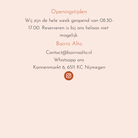
Openingstijden
Wij zijn de hele week geopend van 08.30-
17.00. Reserveren is bij ons helaas niet 
mogelijk.
Bairro Alto
Contact@bairroalto.nl
Whatsapp ons
Kannenmarkt 6, 6511 KC Nijmegen